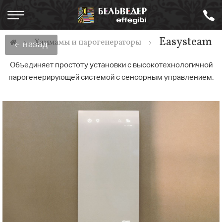
Easysteam
Хаммамы и парогенераторы
назад
Объединяет простоту установки с высокотехнологичной
парогенерирующей системой с сенсорным управлением.