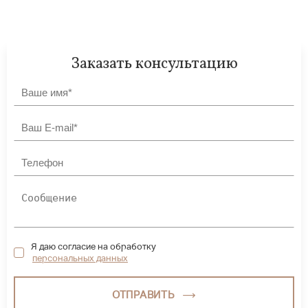
Заказать консультацию
Я даю согласие на обработку
персональных данных
ОТПРАВИТЬ